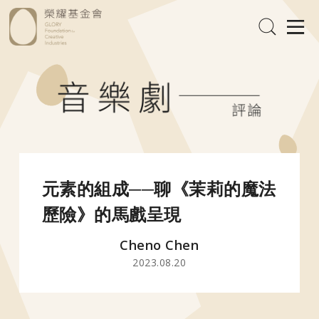
元素的組成──聊《茉莉的魔法
歷險》的馬戲呈現
Cheno Chen
2023.08.20