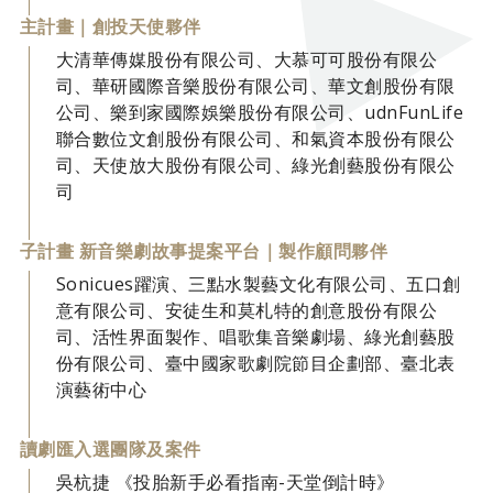
主計畫｜創投天使夥伴
大清華傳媒股份有限公司、大慕可可股份有限公
司、華研國際音樂股份有限公司、華文創股份有限
公司、樂到家國際娛樂股份有限公司、udnFunLife
聯合數位文創股份有限公司、和氣資本股份有限公
司、天使放大股份有限公司、綠光創藝股份有限公
司
子計畫 新音樂劇故事提案平台｜製作顧問夥伴
Sonicues躍演、三點水製藝文化有限公司、五口創
意有限公司、安徒生和莫札特的創意股份有限公
司、活性界面製作、唱歌集音樂劇場、綠光創藝股
份有限公司、臺中國家歌劇院節目企劃部、臺北表
演藝術中心
讀劇匯入選團隊及案件
吳杭捷 《投胎新手必看指南-天堂倒計時》