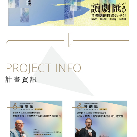
PROJECT INFO
計畫資訊