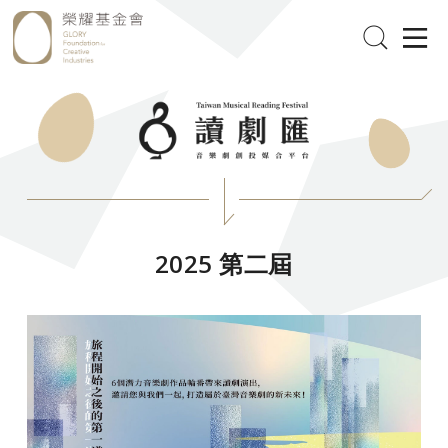
2025 第二屆